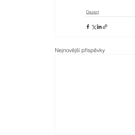
Dezert
Nejnovější příspěvky