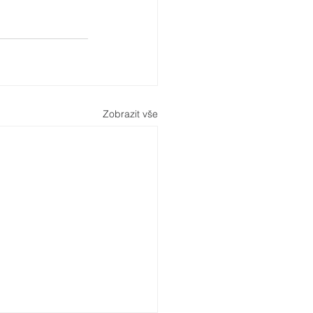
Zobrazit vše