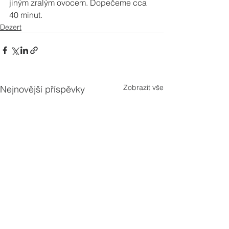
jiným zralým ovocem. Dopečeme cca 
40 minut.
Dezert
Zobrazit vše
Nejnovější příspěvky