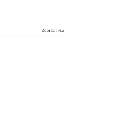
Zobrazit vše