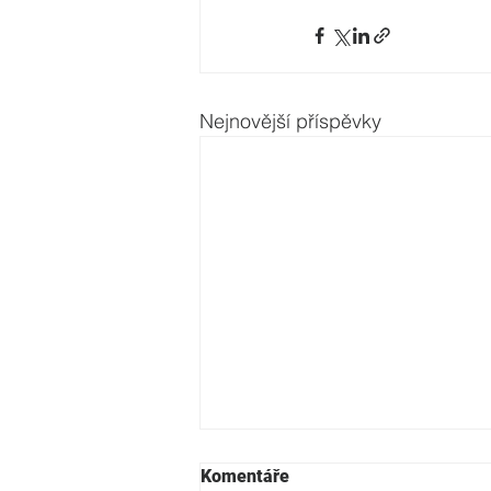
Nejnovější příspěvky
Komentáře