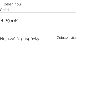
zeleninou
Oběd
Zobrazit vše
Nejnovější příspěvky