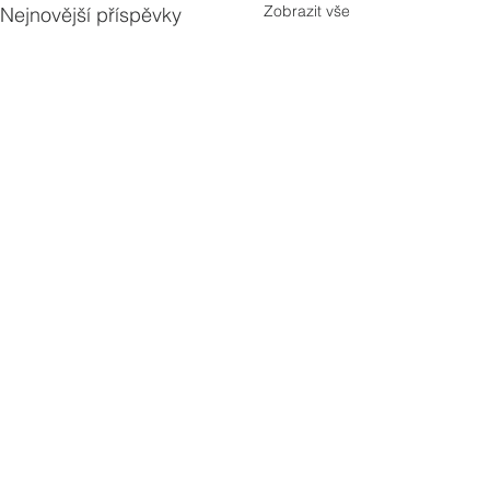
Zobrazit vše
Nejnovější příspěvky
Komentáře