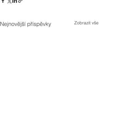
Zobrazit vše
Nejnovější příspěvky
Komentáře