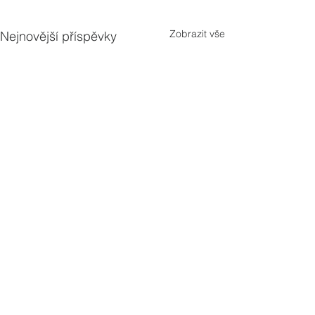
Zobrazit vše
Nejnovější příspěvky
Komentáře