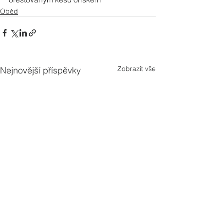
Oběd
Zobrazit vše
Nejnovější příspěvky