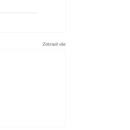
Zobrazit vše