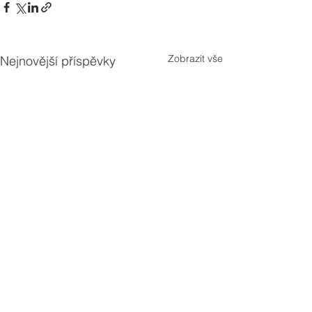
Zobrazit vše
Nejnovější příspěvky