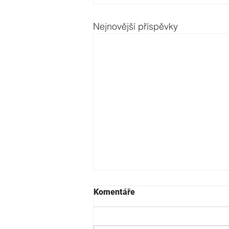
Nejnovější příspěvky
Komentáře