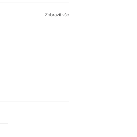
Zobrazit vše