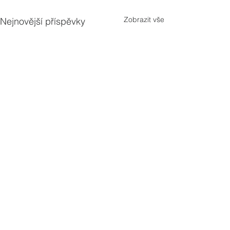
Zobrazit vše
Nejnovější příspěvky
Komentáře