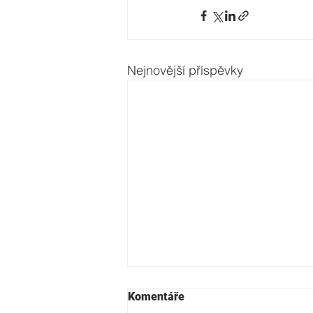
Nejnovější příspěvky
Komentáře