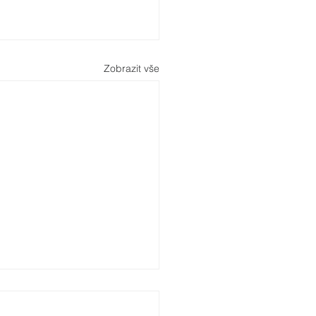
Zobrazit vše