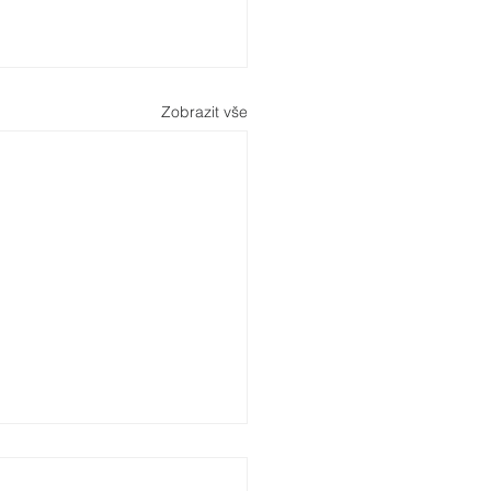
Zobrazit vše