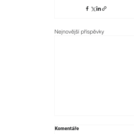
Nejnovější příspěvky
Komentáře